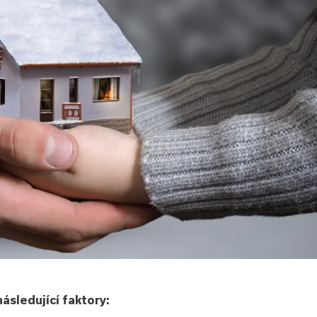
následující faktory: