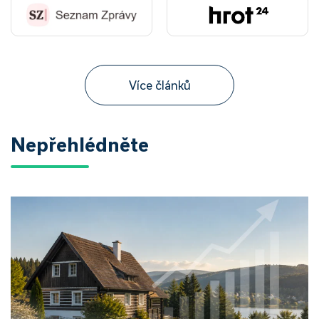
Více článků
Nepřehlédněte