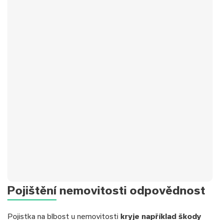
Pojištění nemovitosti odpovědnost
Pojistka na blbost u nemovitosti
kryje například škody