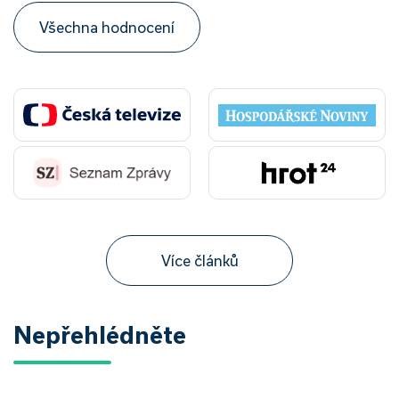
Všechna hodnocení
Více článků
Nepřehlédněte