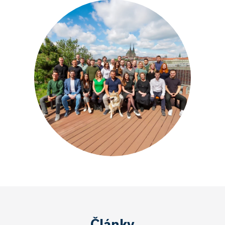
Články