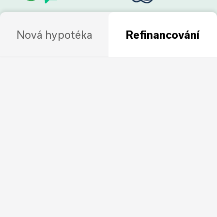
Nová hypotéka
Refinancování