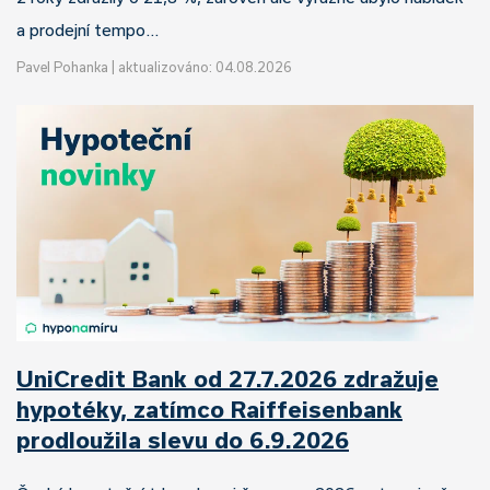
a prodejní tempo…
Pavel Pohanka
|
aktualizováno: 04.08.2026
UniCredit Bank od 27.7.2026 zdražuje
hypotéky, zatímco Raiffeisenbank
prodloužila slevu do 6.9.2026