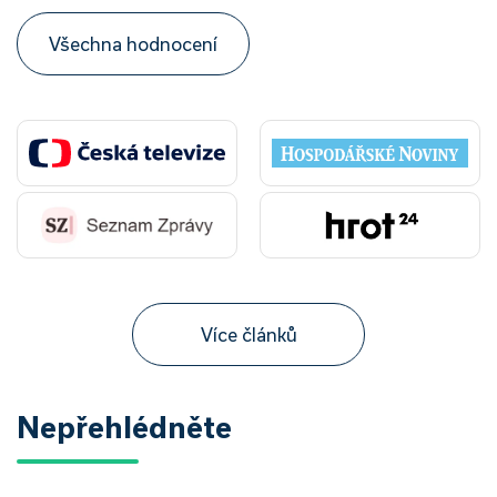
Všechna hodnocení
Více článků
Nepřehlédněte