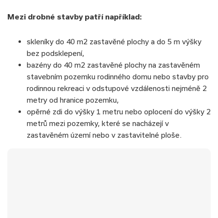
Mezi drobné stavby patří například:
skleníky do 40 m2 zastavěné plochy a do 5 m výšky
bez podsklepení,
bazény do 40 m2 zastavěné plochy na zastavěném
stavebním pozemku rodinného domu nebo stavby pro
rodinnou rekreaci v odstupové vzdálenosti nejméně 2
metry od hranice pozemku,
opěrné zdi do výšky 1 metru nebo oplocení do výšky 2
metrů mezi pozemky, které se nacházejí v
zastavěném území nebo v zastavitelné ploše.