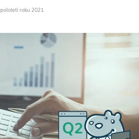
pololetí roku 2021