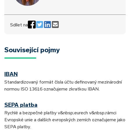
Sdílet na
Související pojmy
IBAN
Standardizovaný formát čísla účtu definovaný mezinárodní
normou ISO 13616 označujeme zkratkou IBAN.
SEPA platba
Rychlé a bezpečné platby v&nbsp;eurech v&nbsp;rámci
Evropské unie a dalších evropských zemích označujeme jako
SEPA platby.