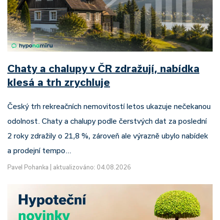
Chaty a chalupy v ČR zdražují, nabídka
klesá a trh zrychluje
Český trh rekreačních nemovitostí letos ukazuje nečekanou
odolnost. Chaty a chalupy podle čerstvých dat za poslední
2 roky zdražily o 21,8 %, zároveň ale výrazně ubylo nabídek
a prodejní tempo…
Pavel Pohanka
|
aktualizováno: 04.08.2026