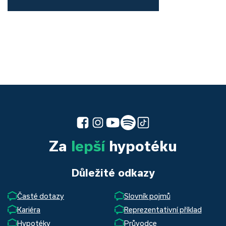
Za
lepší
hypotéku
Důležité odkazy
Časté dotazy
Slovník pojmů
Kariéra
Reprezentativní příklad
Hypotéky
Průvodce