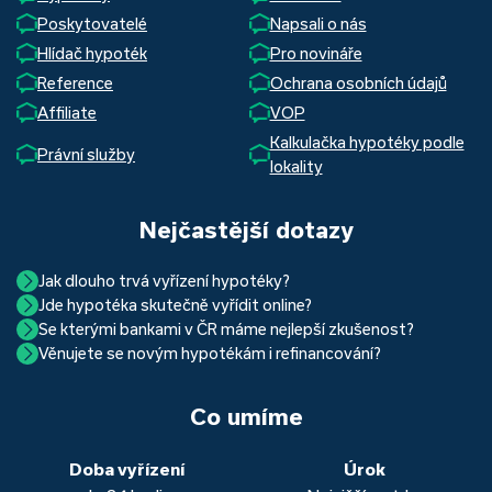
Poskytovatelé
Napsali o nás
Hlídač hypoték
Pro novináře
Reference
Ochrana osobních údajů
Affiliate
VOP
Kalkulačka hypotéky podle
Právní služby
lokality
Nejčastější dotazy
Jak dlouho trvá vyřízení hypotéky?
Jde hypotéka skutečně vyřídit online?
Hypotéka se dá zvládnout za měsíc i za tři. Nejčastěji její
Se kterými bankami v ČR máme nejlepší zkušenost?
Ano, skutečně jde. Díky moderním technologiím, které
uzavření trvá okolo 2 měsíců. Důvodem je především
Věnujete se novým hypotékám i refinancování?
Nejvíce proklientská je určitě Hypoteční banka. Svou
používáme, již do banky při vyřizování hypotéky skutečně
schvalovací proces na straně bank. Existuje však řada cest,
Ano, věnujeme se jak novým hypotékám, tak
refinancování
rychlostí vyřizování požadavků, kvalitou servisu, nabídkou
nemusíte. Přesvědčte se sami.
jak schválení žádosti o hypotéku urychlit a my víme jak na
vašich aktuálních úvěrů na bydlení. Naši specialisté pro vás v
běžných účtů a rozhraním s názvem „Hypoteční zóna“.
to. Přesvědčte se sami.
Co umíme
obou případech najdou výhodné řešení, které “utáhnete”.
Dalšími kvalitními proklientskými bankami jsou Komerční
banka, Moneta a Raiffeisenbank.
Doba vyřízení
Úrok