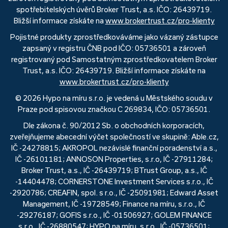
spotřebitelských úvěrů Broker Trust, a.s. IČO: 26439719.
Bližší informace získáte na
www.brokertrust.cz/pro-klienty
Pojistné produkty zprostředkováváme jako vázaný zástupce
zapsaný v registru ČNB pod IČO: 05736501 a zároveň
registrovaný pod Samostatným zprostředkovatelem Broker
Trust, a.s. IČO: 26439719. Bližší informace získáte na
www.brokertrust.cz/pro-klienty
© 2026 Hypo na míru s.r.o. je vedená u Městského soudu v
Praze pod spisovou značkou C 269834, IČO: 05736501.
Dle zákona č. 90/2012 Sb. o obchodních korporacích,
zveřejňujeme abecední výčet společností ve skupině: Able.cz,
IČ -24278815; AKROPOL nezávislé finanční poradenství a.s.,
IČ -26101181; ANNOSON Properties, s.r.o, IČ -27911284;
Broker Trust, a.s., IČ -26439719; BTrust Group, a.s., IČ
-14404478; CORNERSTONE Investment Services s.r.o., IČ
-2920786; CREAFIN, spol. s r.o., IČ -25091981; Edward Asset
Management, IČ -19728549; Finance na míru, s.r.o., IČ
-29276187; GOFIS s.r.o., IČ -01506927; GOLEM FINANCE
s.r.o., IČ -26880547; HYPO na míru, s.r.o., IČ -05736501;