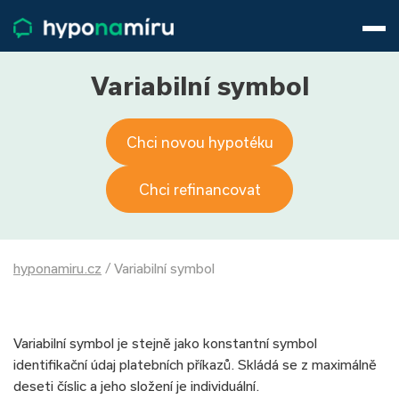
Hypotéky
Životní pojištění
Pojištění nemovitosti
Variabilní symbol
Články
O nás
Chci novou hypotéku
800 688 388
9−16 hod.
Přihlásit
Chci refinancovat
hyponamiru.cz
/
Variabilní symbol
Variabilní symbol je stejně jako konstantní symbol
identifikační údaj platebních příkazů. Skládá se z maximálně
deseti číslic a jeho složení je individuální.