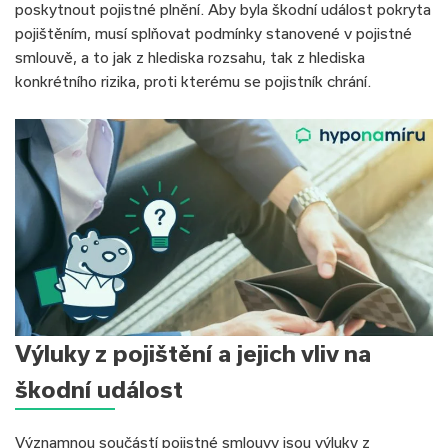
poskytnout pojistné plnění. Aby byla škodní událost pokryta
pojištěním, musí splňovat podmínky stanovené v pojistné
smlouvě, a to jak z hlediska rozsahu, tak z hlediska
konkrétního rizika, proti kterému se pojistník chrání.
Výluky z pojištění a jejich vliv na
škodní událost
Významnou součástí pojistné smlouvy jsou výluky z