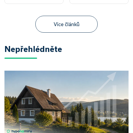
Více článků
Nepřehlédněte