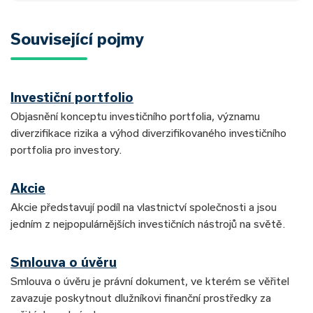
Související pojmy
Investiční portfolio
Objasnění konceptu investičního portfolia, významu
diverzifikace rizika a výhod diverzifikovaného investičního
portfolia pro investory.
Akcie
Akcie představují podíl na vlastnictví společnosti a jsou
jedním z nejpopulárnějších investičních nástrojů na světě.
Smlouva o úvěru
Smlouva o úvěru je právní dokument, ve kterém se věřitel
zavazuje poskytnout dlužníkovi finanční prostředky za