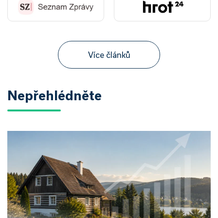
Více článků
Nepřehlédněte