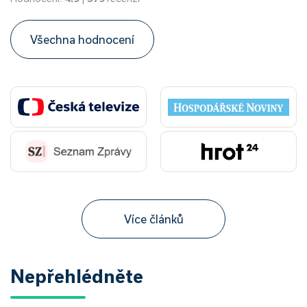
Všechna hodnocení
Více článků
Nepřehlédněte