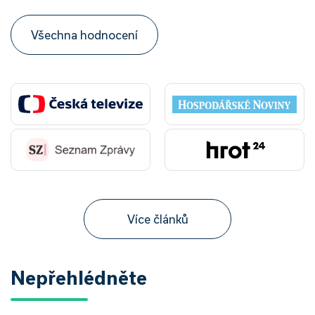
Všechna hodnocení
Více článků
Nepřehlédněte