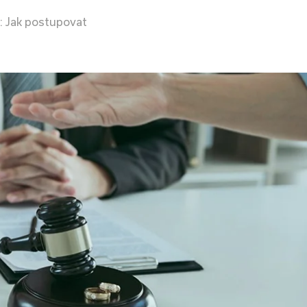
: Jak postupovat