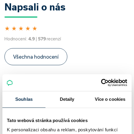
Napsali o nás
★
★
★
★
★
Hodnocení:
4.9
|
579
recenzí
Všechna hodnocení
Souhlas
Detaily
Více o cookies
Tato webová stránka používá cookies
K personalizaci obsahu a reklam, poskytování funkcí