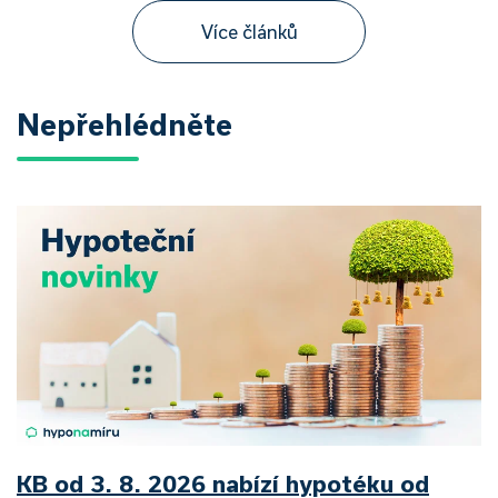
Více článků
Nepřehlédněte
KB od 3. 8. 2026 nabízí hypotéku od