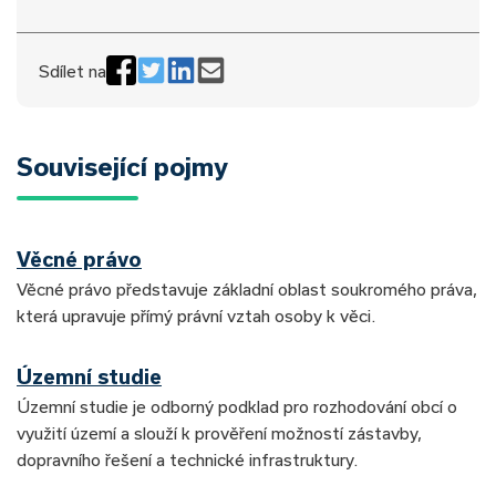
Sdílet na
Související pojmy
Věcné právo
Věcné právo představuje základní oblast soukromého práva,
která upravuje přímý právní vztah osoby k věci.
Územní studie
Územní studie je odborný podklad pro rozhodování obcí o
využití území a slouží k prověření možností zástavby,
dopravního řešení a technické infrastruktury.