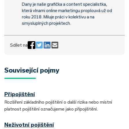
Dany je naše grafička a content specialistka,
která vlnami online marketingu proplouvá už od
roku 2018. Miluje práci v kolektivu a na
smysluplných projektech.
Sdílet na
Související pojmy
Připojištění
Rozšíření základního pojištění o další rizika nebo místní
platnost pojištění označujeme jako připojištění.
Neživotní pojištění