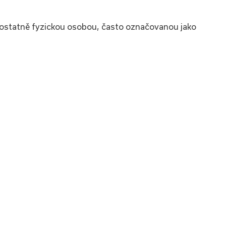
mostatně fyzickou osobou, často označovanou jako