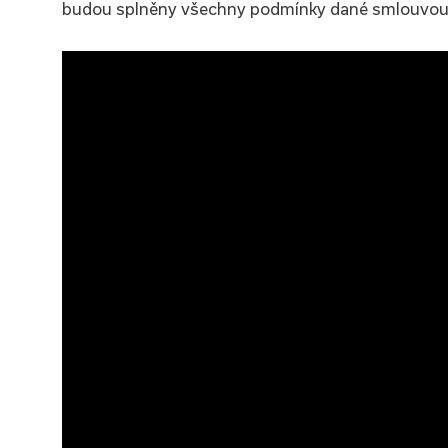
budou splněny všechny podmínky dané smlouvo