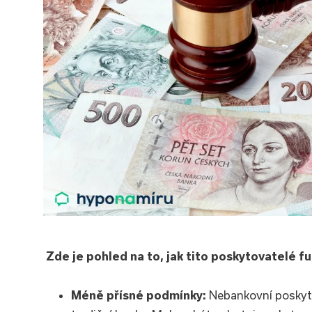
Zde je pohled na to, jak tito poskytovatelé fu
Méně přísné podmínky:
Nebankovní poskyto