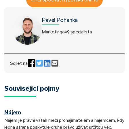
Pavel Pohanka
Marketingový specialista
Sdílet na
Související pojmy
Nájem
Nájem je právní vztah mezi pronajímatelem a nájemcem, kdy
jedna strana poskytuje druhé právo užívat určitou věc,