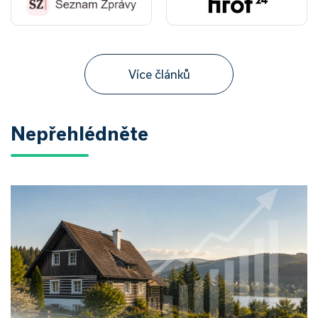
Více článků
Nepřehlédněte