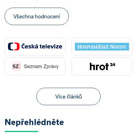
Všechna hodnocení
Více článků
Nepřehlédněte