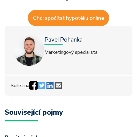
Chci spočítat hypotéku online
Pavel Pohanka
Marketingový specialista
Sdílet na
Související pojmy