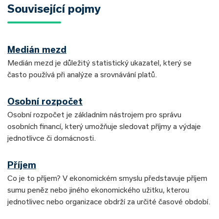
Související pojmy
Medián mezd
Medián mezd je důležitý statistický ukazatel, který se
často používá při analýze a srovnávání platů.
Osobní rozpočet
Osobní rozpočet je základním nástrojem pro správu
osobních financí, který umožňuje sledovat příjmy a výdaje
jednotlivce či domácnosti.
Příjem
Co je to příjem? V ekonomickém smyslu představuje příjem
sumu peněz nebo jiného ekonomického užitku, kterou
jednotlivec nebo organizace obdrží za určité časové období.