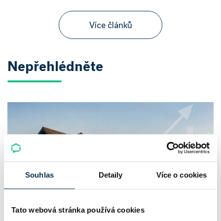
Více článků
Nepřehlédněte
Souhlas
Detaily
Více o cookies
Tato webová stránka používá cookies