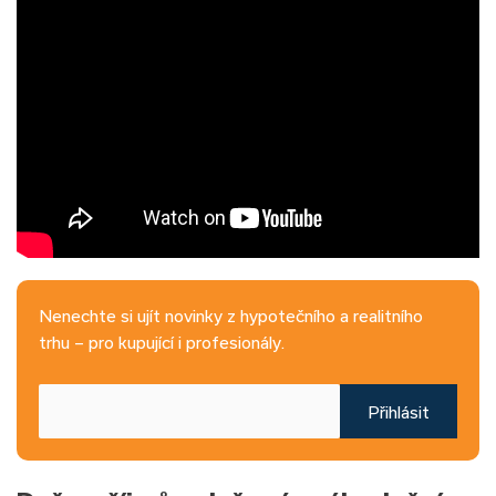
Nenechte si ujít novinky z hypotečního a realitního
trhu – pro kupující i profesionály.
Přihlásit