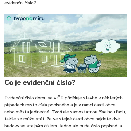
evidenční číslo?
Co je evidenční číslo?
Evidenční číslo domu se v ČR přiděluje stavbě v některých
případech místo čísla popisného a je v rámci části obce
nebo města jedinečné. Tvoří ale samostatnou číselnou řadu,
takže se může stát, že ve stejné části obce najdete dvě
budovy se stejným číslem. Jedno ale bude číslo popisné, a