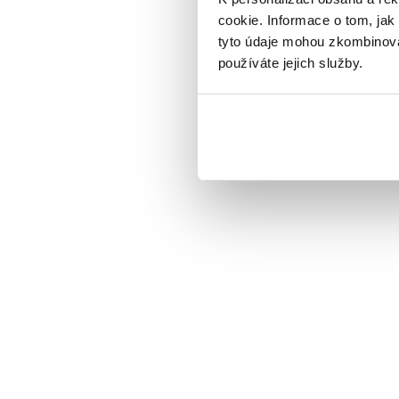
cookie. Informace o tom, jak
tyto údaje mohou zkombinovat
používáte jejich služby.