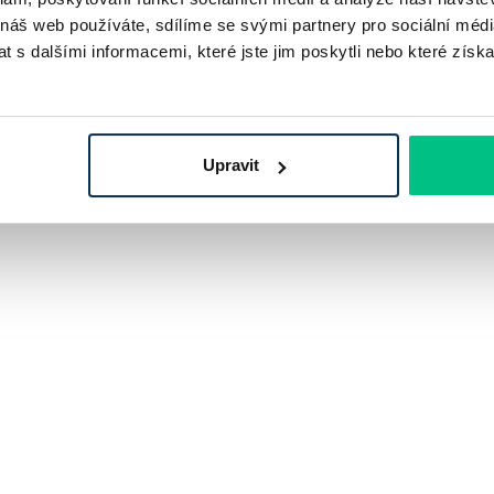
 náš web používáte, sdílíme se svými partnery pro sociální média
 s dalšími informacemi, které jste jim poskytli nebo které získa
Upravit