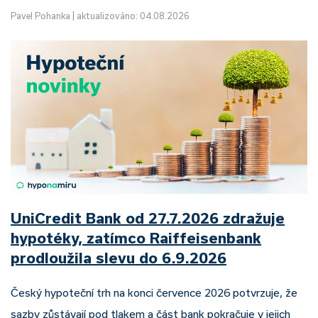
Pavel Pohanka
|
aktualizováno: 04.08.2026
UniCredit Bank od 27.7.2026 zdražuje
hypotéky, zatímco Raiffeisenbank
prodloužila slevu do 6.9.2026
Český hypoteční trh na konci července 2026 potvrzuje, že
sazby zůstávají pod tlakem a část bank pokračuje v jejich