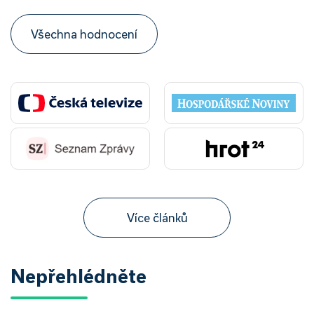
Všechna hodnocení
Více článků
Nepřehlédněte