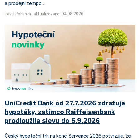
a prodejní tempo…
Pavel Pohanka
|
aktualizováno: 04.08.2026
UniCredit Bank od 27.7.2026 zdražuje
hypotéky, zatímco Raiffeisenbank
prodloužila slevu do 6.9.2026
Český hypoteční trh na konci července 2026 potvrzuje, že