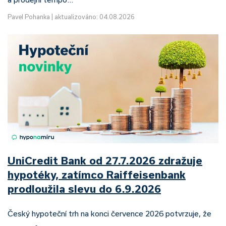
Pavel Pohanka
|
aktualizováno: 04.08.2026
UniCredit Bank od 27.7.2026 zdražuje
hypotéky, zatímco Raiffeisenbank
prodloužila slevu do 6.9.2026
Český hypoteční trh na konci července 2026 potvrzuje, že