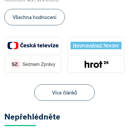
Všechna hodnocení
Více článků
Nepřehlédněte