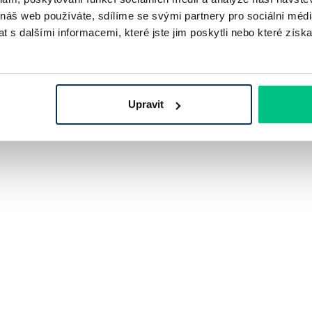
 náš web používáte, sdílíme se svými partnery pro sociální média
 s dalšími informacemi, které jste jim poskytli nebo které získa
Upravit