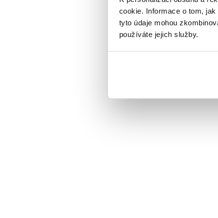
cookie. Informace o tom, jak
tyto údaje mohou zkombinovat
používáte jejich služby.