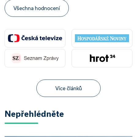
Všechna hodnocení
Více článků
Nepřehlédněte