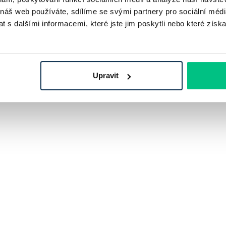
 náš web používáte, sdílíme se svými partnery pro sociální média
 s dalšími informacemi, které jste jim poskytli nebo které získa
Upravit