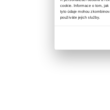
cookie. Informace o tom, jak
tyto údaje mohou zkombinovat
používáte jejich služby.