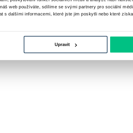
 náš web používáte, sdílíme se svými partnery pro sociální média
 s dalšími informacemi, které jste jim poskytli nebo které získa
Upravit