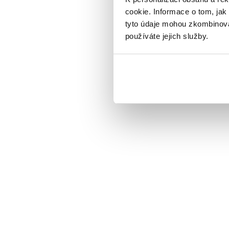
cookie. Informace o tom, jak
tyto údaje mohou zkombinovat
používáte jejich služby.