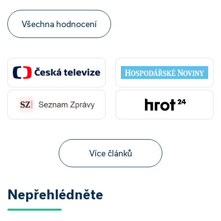
Všechna hodnocení
Více článků
Nepřehlédněte