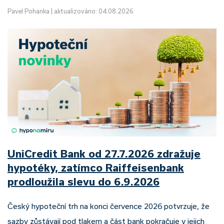
Pavel Pohanka
|
aktualizováno: 04.08.2026
UniCredit Bank od 27.7.2026 zdražuje
hypotéky, zatímco Raiffeisenbank
prodloužila slevu do 6.9.2026
Český hypoteční trh na konci července 2026 potvrzuje, že
sazby zůstávají pod tlakem a část bank pokračuje v jejich