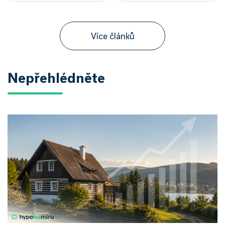
Více článků
Nepřehlédněte