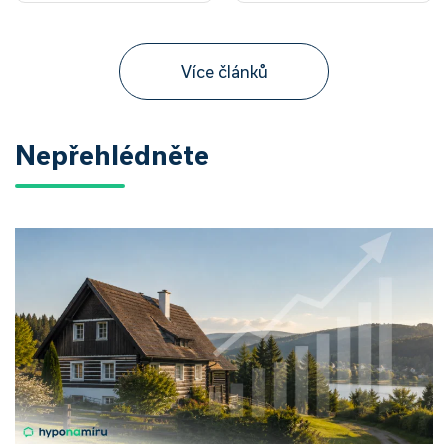
Více článků
Nepřehlédněte