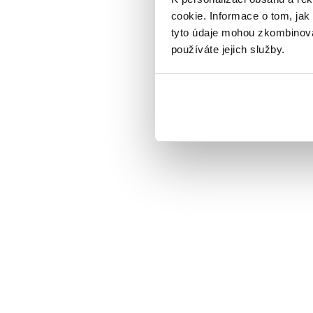
cookie. Informace o tom, jak
tyto údaje mohou zkombinovat
používáte jejich služby.