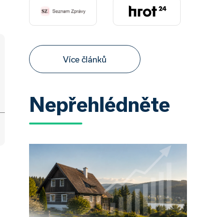
Více článků
Nepřehlédněte