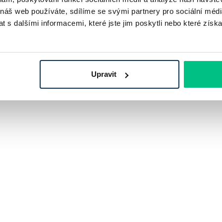
 náš web používáte, sdílíme se svými partnery pro sociální média
 s dalšími informacemi, které jste jim poskytli nebo které získa
Upravit