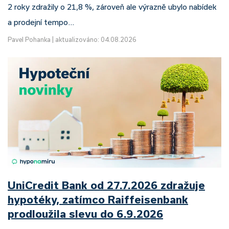
2 roky zdražily o 21,8 %, zároveň ale výrazně ubylo nabídek
a prodejní tempo…
Pavel Pohanka
|
aktualizováno: 04.08.2026
UniCredit Bank od 27.7.2026 zdražuje
hypotéky, zatímco Raiffeisenbank
prodloužila slevu do 6.9.2026