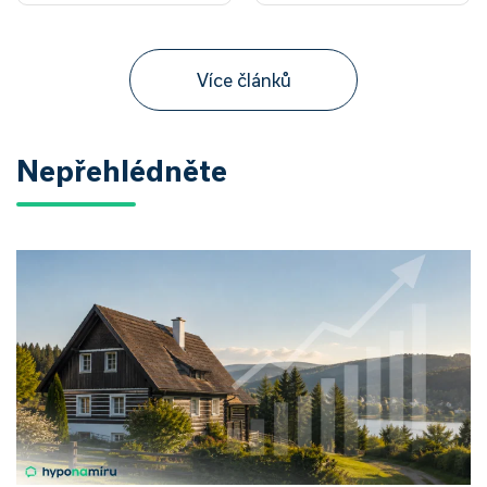
Více článků
Nepřehlédněte