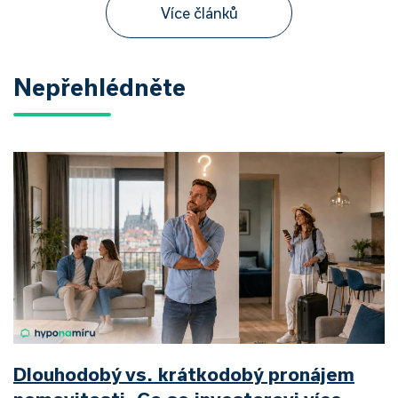
Více článků
Nepřehlédněte
Dlouhodobý vs. krátkodobý pronájem