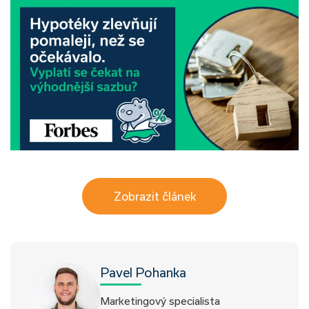
Zobrazit článek
Pavel Pohanka
Marketingový specialista