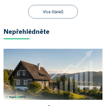
Více článků
Nepřehlédněte