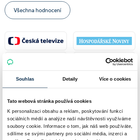
Všechna hodnocení
Souhlas
Detaily
Více o cookies
Více článků
Tato webová stránka používá cookies
K personalizaci obsahu a reklam, poskytování funkcí
Nepřehlédněte
sociálních médií a analýze naší návštěvnosti využíváme
soubory cookie. Informace o tom, jak náš web používáte,
sdílíme se svými partnery pro sociální média, inzerci a