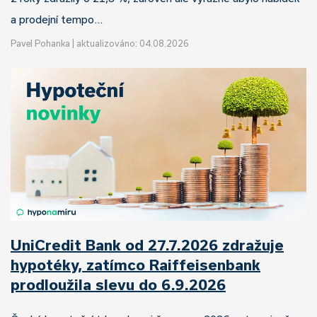
a prodejní tempo…
Pavel Pohanka
|
aktualizováno: 04.08.2026
UniCredit Bank od 27.7.2026 zdražuje
hypotéky, zatímco Raiffeisenbank
prodloužila slevu do 6.9.2026