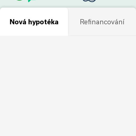
Nová hypotéka
Refinancování