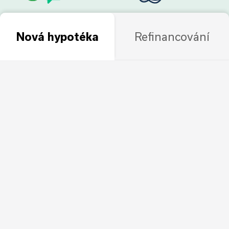
Nová hypotéka
Refinancování