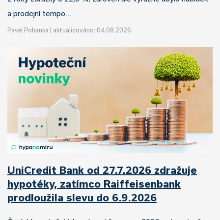
a prodejní tempo…
Pavel Pohanka
|
aktualizováno: 04.08.2026
UniCredit Bank od 27.7.2026 zdražuje
hypotéky, zatímco Raiffeisenbank
prodloužila slevu do 6.9.2026