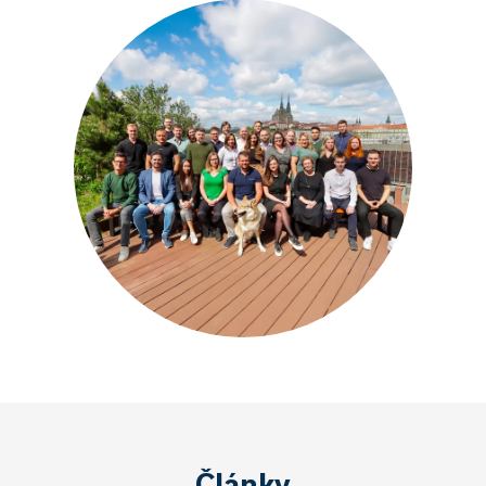
Články