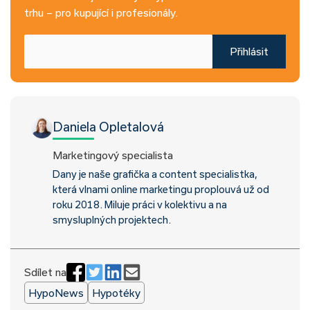
trhu – pro kupující i profesionály.
Přihlásit
Daniela Opletalová
Marketingový specialista
Dany je naše grafička a content specialistka,
která vlnami online marketingu proplouvá už od
roku 2018. Miluje práci v kolektivu a na
smysluplných projektech.
Sdílet na
HypoNews
Hypotéky