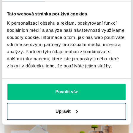
Tato webová stránka používá cookies
K personalizaci obsahu a reklam, poskytování funkcí
sociálních médií a analýze naší návštěvnosti využíváme
soubory cookie. Informace o tom, jak náš web používáte,
sdílíme se svými partnery pro sociální média, inzerci a
Více článků
analýzy. Partneři tyto údaje mohou zkombinovat s
dalšími informacemi, které jste jim poskytli nebo které
získali v důsledku toho, že používáte jejich služby.
Nepřehlédněte
Povolit vše
Upravit