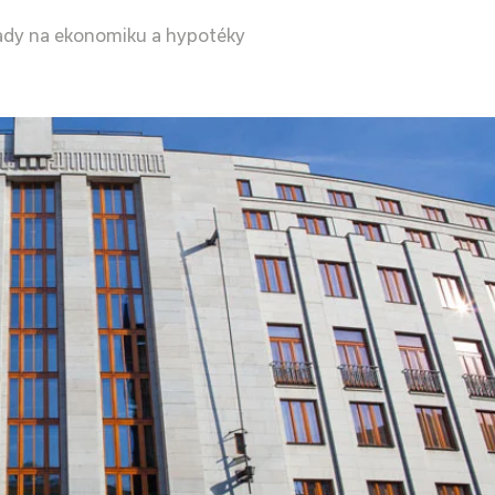
ady na ekonomiku a hypotéky