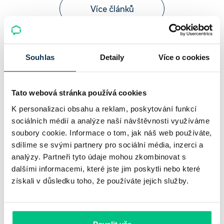
Více článků
Nepřehlédněte
Souhlas
Detaily
Více o cookies
Tato webová stránka používá cookies
K personalizaci obsahu a reklam, poskytování funkcí
sociálních médií a analýze naší návštěvnosti využíváme
soubory cookie. Informace o tom, jak náš web používáte,
sdílíme se svými partnery pro sociální média, inzerci a
analýzy. Partneři tyto údaje mohou zkombinovat s
dalšími informacemi, které jste jim poskytli nebo které
získali v důsledku toho, že používáte jejich služby.
Chaty a chalupy v ČR zdražují, nabídka