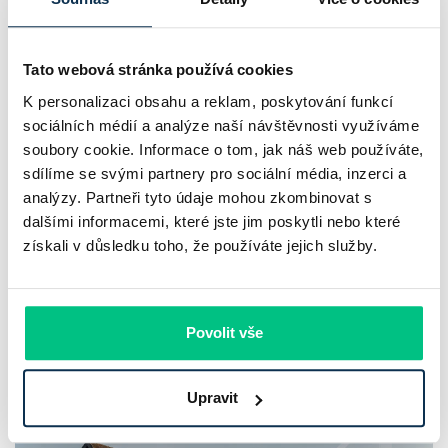
Tato webová stránka používá cookies
K personalizaci obsahu a reklam, poskytování funkcí
sociálních médií a analýze naší návštěvnosti využíváme
soubory cookie. Informace o tom, jak náš web používáte,
sdílíme se svými partnery pro sociální média, inzerci a
analýzy. Partneři tyto údaje mohou zkombinovat s
dalšími informacemi, které jste jim poskytli nebo které
Více článků
získali v důsledku toho, že používáte jejich služby.
Nepřehlédněte
Povolit vše
Upravit